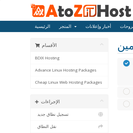
روحات
أخبار وإعلانات
المتجر
الرئيسية
الأقسام
BDIX Hosting
Advance Linux Hosting Packages
Cheap Linux Web Hosting Packages
الإجراءات
تسجيل نطاق جديد
نقل النطاق