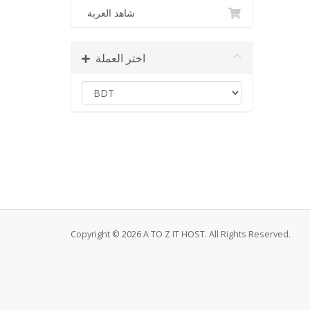
شاهد العربة
اختر العملة
Copyright © 2026 A TO Z IT HOST. All Rights Reserved.