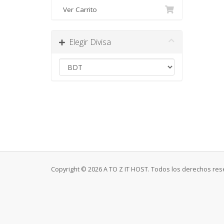
Ver Carrito
Elegir Divisa
Copyright © 2026 A TO Z IT HOST. Todos los derechos res